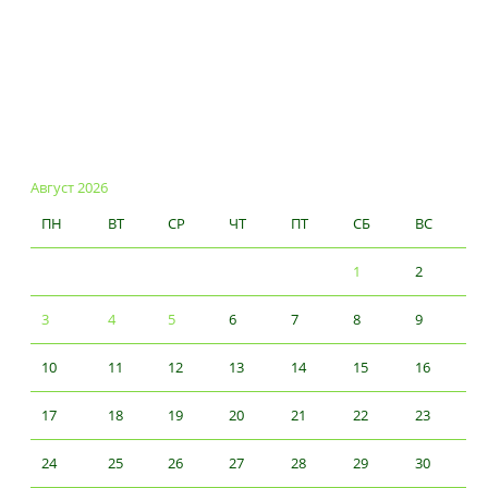
Август 2026
ПН
ВТ
СР
ЧТ
ПТ
СБ
ВС
1
2
3
4
5
6
7
8
9
10
11
12
13
14
15
16
17
18
19
20
21
22
23
24
25
26
27
28
29
30