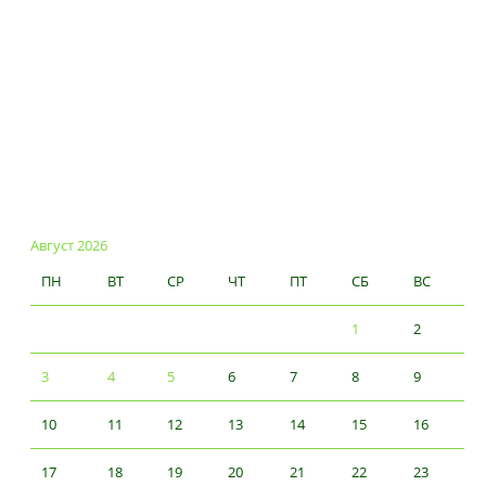
Август 2026
ПН
ВТ
СР
ЧТ
ПТ
СБ
ВС
1
2
3
4
5
6
7
8
9
10
11
12
13
14
15
16
17
18
19
20
21
22
23