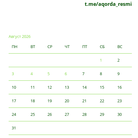
t.me/aqorda_resmi
Август 2026
ПН
ВТ
СР
ЧТ
ПТ
СБ
ВС
1
2
3
4
5
6
7
8
9
10
11
12
13
14
15
16
17
18
19
20
21
22
23
24
25
26
27
28
29
30
31