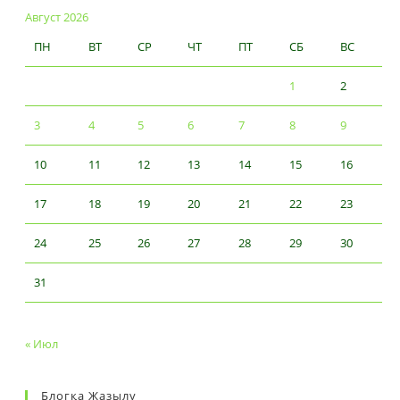
Август 2026
ПН
ВТ
СР
ЧТ
ПТ
СБ
ВС
1
2
3
4
5
6
7
8
9
10
11
12
13
14
15
16
17
18
19
20
21
22
23
24
25
26
27
28
29
30
31
« Июл
Блогқа Жазылу