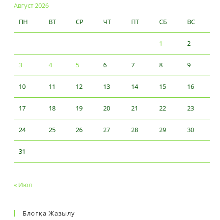
Август 2026
ПН
ВТ
СР
ЧТ
ПТ
СБ
ВС
1
2
3
4
5
6
7
8
9
10
11
12
13
14
15
16
17
18
19
20
21
22
23
24
25
26
27
28
29
30
31
« Июл
Блогқа Жазылу