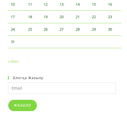
10
11
12
13
14
15
16
17
18
19
20
21
22
23
24
25
26
27
28
29
30
31
« Июл
Блогқа Жазылу
Email
ЖАЗЫЛУ