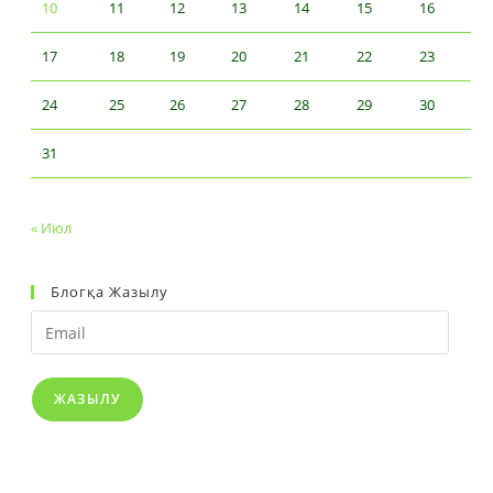
10
11
12
13
14
15
16
17
18
19
20
21
22
23
24
25
26
27
28
29
30
31
« Июл
Блогқа Жазылу
Email
ЖАЗЫЛУ