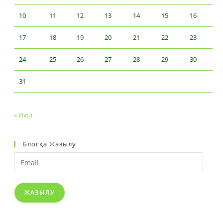
10
11
12
13
14
15
16
17
18
19
20
21
22
23
24
25
26
27
28
29
30
31
« Июл
Блогқа Жазылу
Email
ЖАЗЫЛУ