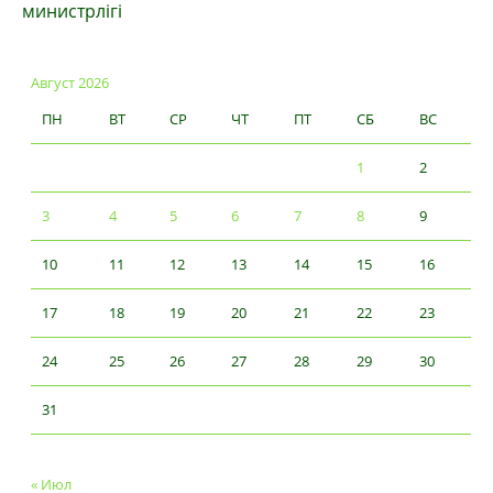
министрлігі
Август 2026
ПН
ВТ
СР
ЧТ
ПТ
СБ
ВС
1
2
3
4
5
6
7
8
9
10
11
12
13
14
15
16
17
18
19
20
21
22
23
24
25
26
27
28
29
30
31
« Июл