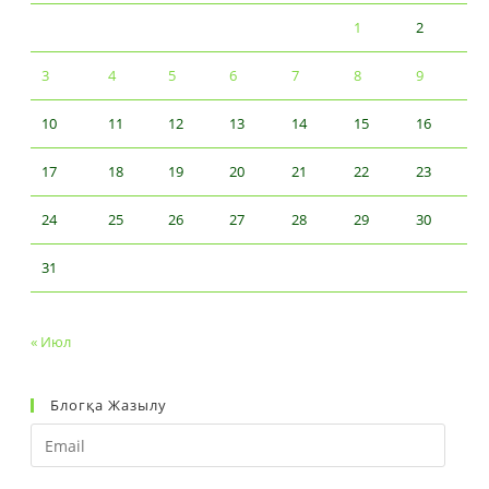
1
2
3
4
5
6
7
8
9
10
11
12
13
14
15
16
17
18
19
20
21
22
23
24
25
26
27
28
29
30
31
« Июл
Блогқа Жазылу
Email