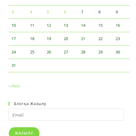
3
4
5
6
7
8
9
10
11
12
13
14
15
16
17
18
19
20
21
22
23
24
25
26
27
28
29
30
31
« Июл
Блогқа Жазылу
Email
ЖАЗЫЛУ