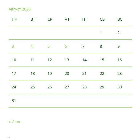
Август 2026
ПН
ВТ
СР
ЧТ
ПТ
СБ
ВС
1
2
3
4
5
6
7
8
9
10
11
12
13
14
15
16
17
18
19
20
21
22
23
24
25
26
27
28
29
30
31
« Июл