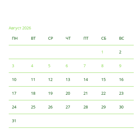
Август 2026
ПН
ВТ
СР
ЧТ
ПТ
СБ
ВС
1
2
3
4
5
6
7
8
9
10
11
12
13
14
15
16
17
18
19
20
21
22
23
24
25
26
27
28
29
30
31