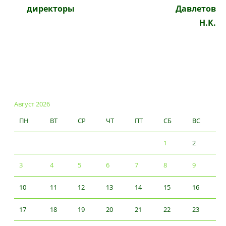
директоры
Давлетов
Н.К.
Август 2026
ПН
ВТ
СР
ЧТ
ПТ
СБ
ВС
1
2
3
4
5
6
7
8
9
10
11
12
13
14
15
16
17
18
19
20
21
22
23