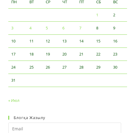
ПН
ВТ
СР
ЧТ
ПТ
СБ
ВС
1
2
3
4
5
6
7
8
9
10
11
12
13
14
15
16
17
18
19
20
21
22
23
24
25
26
27
28
29
30
31
« Июл
Блогқа Жазылу
Email