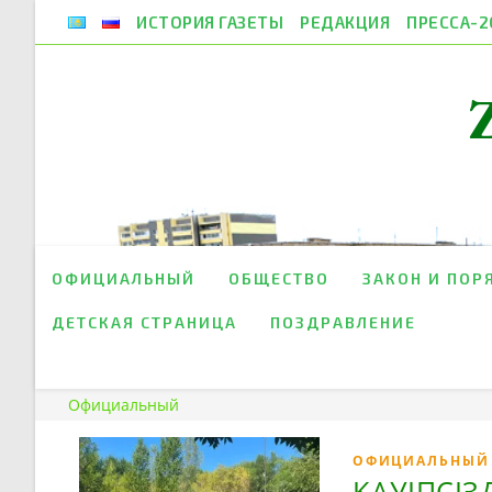
ИСТОРИЯ ГАЗЕТЫ
РЕДАКЦИЯ
ПРЕССА-2
ОФИЦИАЛЬНЫЙ
ОБЩЕСТВО
ЗАКОН И ПОР
ДЕТСКАЯ СТРАНИЦА
ПОЗДРАВЛЕНИЕ
Официальный
ОФИЦИАЛЬНЫЙ
ҚАУІПСІЗД