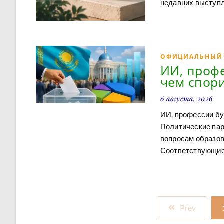
недавних выступл
ОФИЦИАЛЬНЫЙ
ИИ, профе
чем спори
6 августа, 2026
ИИ, профессии бу
Политические пар
вопросам образова
Соответствующие 
Prev