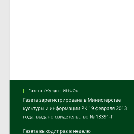
Газета «Жулдыз ИНФО»
Газета зарегистрирована в Министерстве
культуры и информации РК 19 февраля 2013
года, выдано свидетельство № 13391-Г
Газета выходит раз в неделю