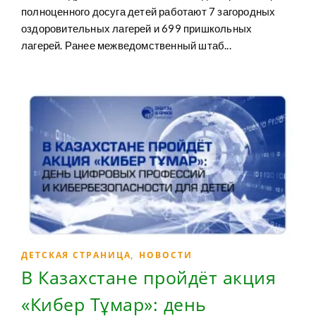
полноценного досуга детей работают 7 загородных
оздоровительных лагерей и 699 пришкольных
лагерей. Ранее межведомственный штаб...
ДЕТСКАЯ СТРАНИЦА
,
НОВОСТИ
В Казахстане пройдёт акция
«Кибер Тұмар»: день