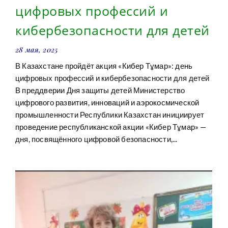
цифровых профессий и
кибербезопасности для детей
28 мая, 2025
В Казахстане пройдёт акция «Кибер Тұмар»: день
цифровых профессий и кибербезопасности для детей
В преддверии Дня защиты детей Министерство
цифрового развития, инноваций и аэрокосмической
промышленности Республики Казахстан инициирует
проведение республиканской акции «Кибер Тұмар» —
дня, посвящённого цифровой безопасности,...