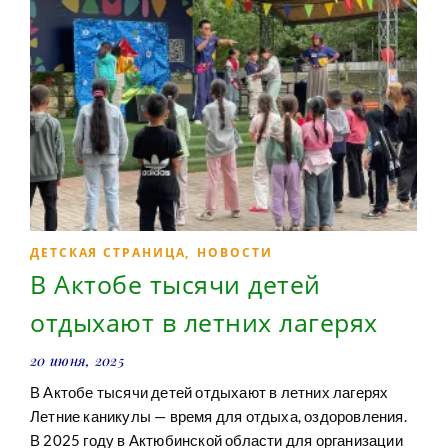
ДЕТСКАЯ СТРАНИЦА
,
НОВОСТИ
В Актобе тысячи детей
отдыхают в летних лагерях
20 июня, 2025
В Актобе тысячи детей отдыхают в летних лагерях
Летние каникулы — время для отдыха, оздоровления.
В 2025 году в Актюбинской области для организации