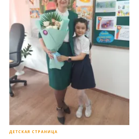
ДЕТСКАЯ СТРАНИЦА