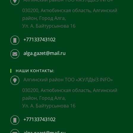
030200, Актюбинская область, Алгинский
район, Город Алга,
Ул. А. Байтурсынова 16
+77133743102
alga.gazet@mail.ru
НАШИ КОНТАКТЫ:
Алгинский район ТОО «ЖУЛДЫЗ INFO»
030200, Актюбинская область, Алгинский
район, Город Алга,
Ул. А. Байтурсынова 16
+77133743102