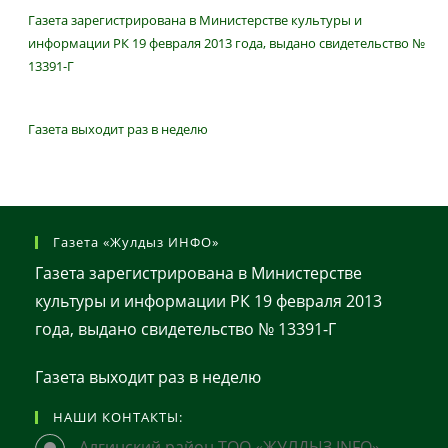
Газета зарегистрирована в Министерстве культуры и
информации РК 19 февраля 2013 года, выдано свидетельство №
13391-Г
Газета выходит раз в неделю
Газета «Жулдыз ИНФО»
Газета зарегистрирована в Министерстве
культуры и информации РК 19 февраля 2013
года, выдано свидетельство № 13391-Г
Газета выходит раз в неделю
НАШИ КОНТАКТЫ:
Алгинский район ТОО «ЖУЛДЫЗ INFO»