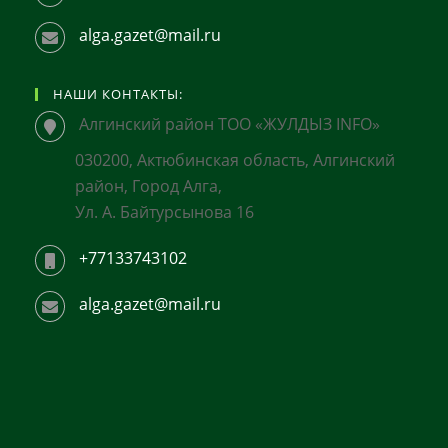
alga.gazet@mail.ru
НАШИ КОНТАКТЫ:
Алгинский район ТОО «ЖУЛДЫЗ INFO»
030200, Актюбинская область, Алгинский
район, Город Алга,
Ул. А. Байтурсынова 16
+77133743102
alga.gazet@mail.ru