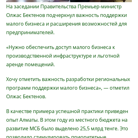
На заседании Правительства Премьер-министр
Олжас Бектенов подчеркнул важность поддержки
малого бизнеса и расширения возможностей для
предпринимателей.
«Нужно обеспечить доступ малого бизнеса к
производственной инфраструктуре и льготной
аренде помещений.
Хочу отметить важность разработки региональных
программ поддержки малого бизнеса», — отметил
Олжас Бектенов.
В качестве примера успешной практики приведен
опыт Алматы. В этом году из местного бюджета на
развитие МСБ было выделено 25,5 млрд тенге. Это
позволило стимулировать приоритетные