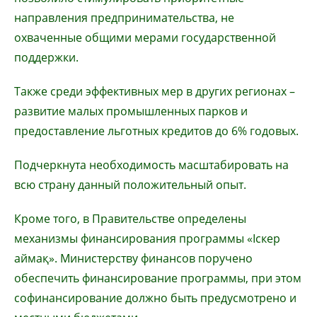
направления предпринимательства, не
охваченные общими мерами государственной
поддержки.
Также среди эффективных мер в других регионах –
развитие малых промышленных парков и
предоставление льготных кредитов до 6% годовых.
Подчеркнута необходимость масштабировать на
всю страну данный положительный опыт.
Кроме того, в Правительстве определены
механизмы финансирования программы «Іскер
аймақ». Министерству финансов поручено
обеспечить финансирование программы, при этом
софинансирование должно быть предусмотрено и