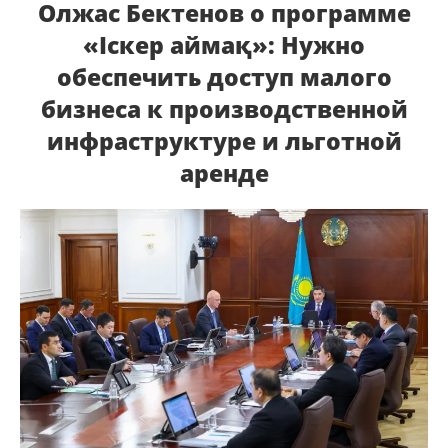
Олжас Бектенов о программе
«Іскер аймақ»: Нужно
обеспечить доступ малого
бизнеса к производственной
инфраструктуре и льготной
аренде