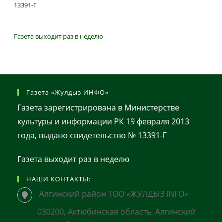
13391-Г
Газета выходит раз в неделю
Газета «Жулдыз ИНФО»
Газета зарегистрирована в Министерстве
культуры и информации РК 19 февраля 2013
года, выдано свидетельство № 13391-Г
Газета выходит раз в неделю
НАШИ КОНТАКТЫ:
Алгинский район ТОО «ЖУЛДЫЗ INFO»
030200, Актюбинская область, Алгинский