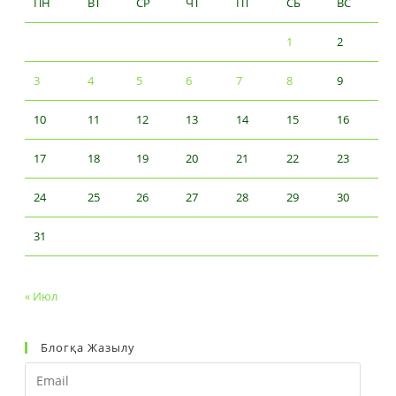
ПН
ВТ
СР
ЧТ
ПТ
СБ
ВС
1
2
3
4
5
6
7
8
9
10
11
12
13
14
15
16
17
18
19
20
21
22
23
24
25
26
27
28
29
30
31
« Июл
Блогқа Жазылу
Email