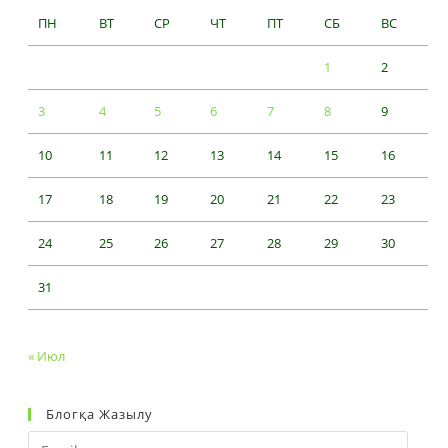
ПН
ВТ
СР
ЧТ
ПТ
СБ
ВС
1
2
3
4
5
6
7
8
9
10
11
12
13
14
15
16
17
18
19
20
21
22
23
24
25
26
27
28
29
30
31
« Июл
Блогқа Жазылу
Email