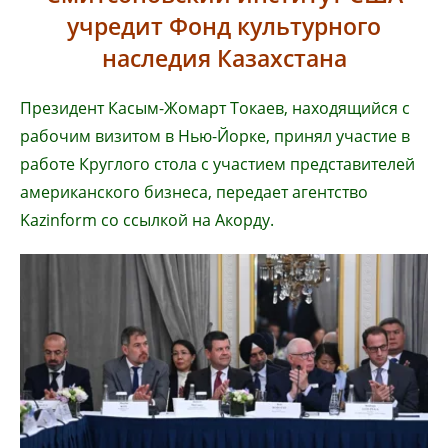
учредит Фонд культурного
наследия Казахстана
Президент Касым-Жомарт Токаев, находящийся с
рабочим визитом в Нью-Йорке, принял участие в
работе Круглого стола с участием представителей
американского бизнеса, передает агентство
Kazinform со ссылкой на Акорду.