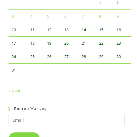
1
2
3
4
5
6
7
8
9
10
11
12
13
14
15
16
17
18
19
20
21
22
23
24
25
26
27
28
29
30
31
« Июл
Блогқа Жазылу
Email