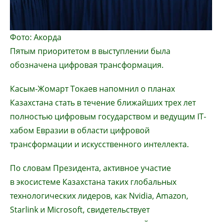
Фото: Акорда
Пятым приоритетом в выступлении была
обозначена цифровая трансформация.
Касым-Жомарт Токаев напомнил о планах
Казахстана стать в течение ближайших трех лет
полностью цифровым государством и ведущим IT-
хабом Евразии в области цифровой
трансформации и искусственного интеллекта.
По словам Президента, активное участие
в экосистеме Казахстана таких глобальных
технологических лидеров, как Nvidia, Amazon,
Starlink и Microsoft, свидетельствует