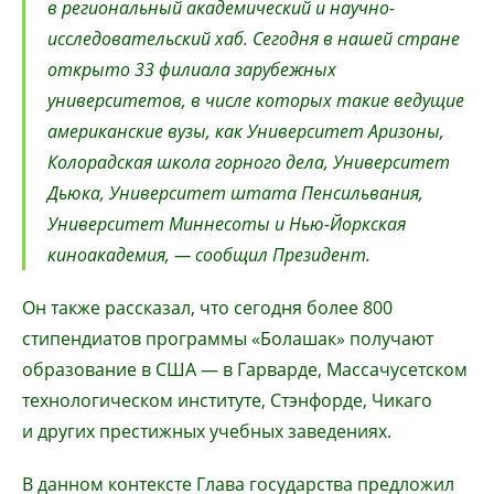
в региональный академический и научно-
исследовательский хаб. Сегодня в нашей стране
открыто 33 филиала зарубежных
университетов, в числе которых такие ведущие
американские вузы, как Университет Аризоны,
Колорадская школа горного дела, Университет
Дьюка, Университет штата Пенсильвания,
Университет Миннесоты и Нью-Йоркская
киноакадемия, — сообщил Президент.
Он также рассказал, что сегодня более 800
стипендиатов программы «Болашак» получают
образование в США — в Гарварде, Массачусетском
технологическом институте, Стэнфорде, Чикаго
и других престижных учебных заведениях.
В данном контексте Глава государства предложил