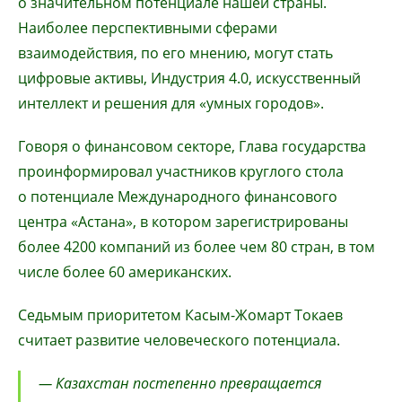
о значительном потенциале нашей страны.
Наиболее перспективными сферами
взаимодействия, по его мнению, могут стать
цифровые активы, Индустрия 4.0, искусственный
интеллект и решения для «умных городов».
Говоря о финансовом секторе, Глава государства
проинформировал участников круглого стола
о потенциале Международного финансового
центра «Астана», в котором зарегистрированы
более 4200 компаний из более чем 80 стран, в том
числе более 60 американских.
Седьмым приоритетом Касым-Жомарт Токаев
считает развитие человеческого потенциала.
— Казахстан постепенно превращается