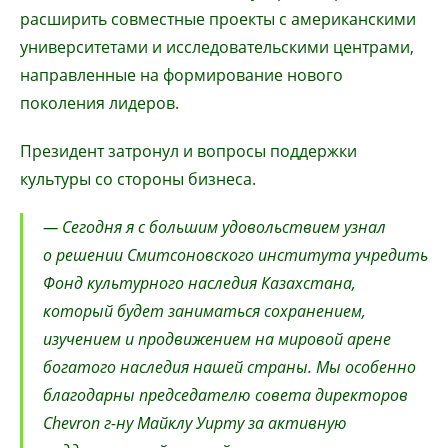
расширить совместные проекты с американскими
университетами и исследовательскими центрами,
направленные на формирование нового
поколения лидеров.
Президент затронул и вопросы поддержки
культуры со стороны бизнеса.
— Сегодня я с большим удовольствием узнал
о решении Смитсоновского института учредить
Фонд культурного наследия Казахстана,
который будет заниматься сохранением,
изучением и продвижением на мировой арене
богатого наследия нашей страны. Мы особенно
благодарны председателю совета директоров
Chevron г-ну Майклу Уирту за активную