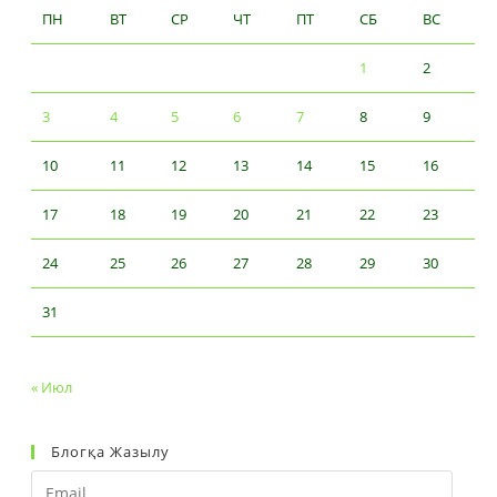
ПН
ВТ
СР
ЧТ
ПТ
СБ
ВС
1
2
3
4
5
6
7
8
9
10
11
12
13
14
15
16
17
18
19
20
21
22
23
24
25
26
27
28
29
30
31
« Июл
Блогқа Жазылу
Email