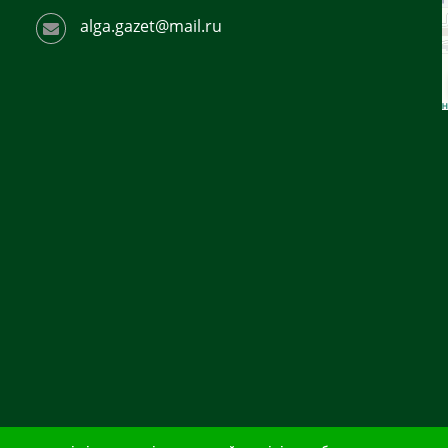
alga.gazet@mail.ru