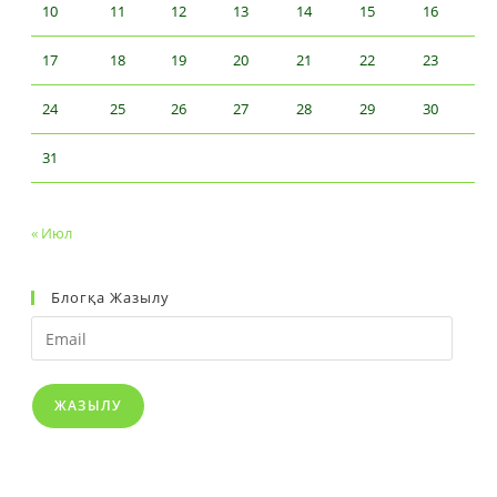
10
11
12
13
14
15
16
17
18
19
20
21
22
23
24
25
26
27
28
29
30
31
« Июл
Блогқа Жазылу
Email
ЖАЗЫЛУ