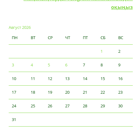
оқыңыз
Август 2026
ПН
ВТ
СР
ЧТ
ПТ
СБ
ВС
1
2
3
4
5
6
7
8
9
10
11
12
13
14
15
16
17
18
19
20
21
22
23
24
25
26
27
28
29
30
31