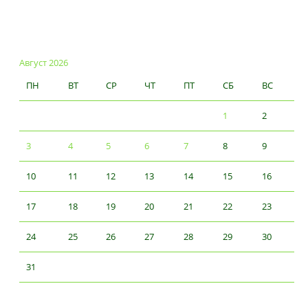
Август 2026
ПН
ВТ
СР
ЧТ
ПТ
СБ
ВС
1
2
3
4
5
6
7
8
9
10
11
12
13
14
15
16
17
18
19
20
21
22
23
24
25
26
27
28
29
30
31