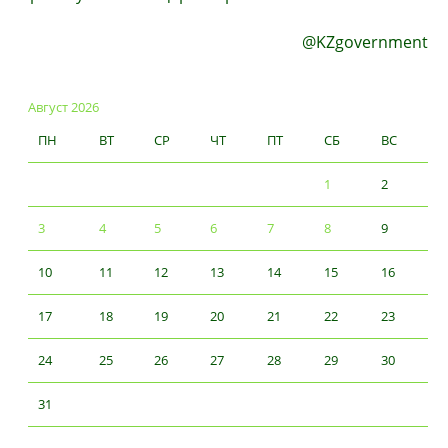
@KZgovernment
Август 2026
ПН
ВТ
СР
ЧТ
ПТ
СБ
ВС
1
2
3
4
5
6
7
8
9
10
11
12
13
14
15
16
17
18
19
20
21
22
23
24
25
26
27
28
29
30
31