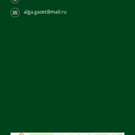
alga.gazet@mail.ru