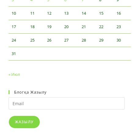
10
11
12
13
14
15
16
17
18
19
20
21
22
23
24
25
26
27
28
29
30
31
« Июл
Блогқа Жазылу
Email
ЖАЗЫЛУ