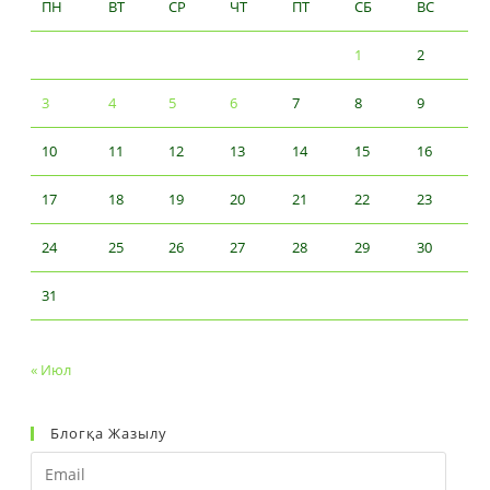
ПН
ВТ
СР
ЧТ
ПТ
СБ
ВС
1
2
3
4
5
6
7
8
9
10
11
12
13
14
15
16
17
18
19
20
21
22
23
24
25
26
27
28
29
30
31
« Июл
Блогқа Жазылу
Email