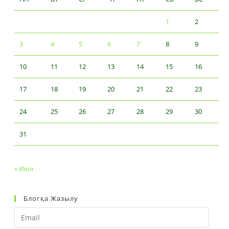
1
2
3
4
5
6
7
8
9
10
11
12
13
14
15
16
17
18
19
20
21
22
23
24
25
26
27
28
29
30
31
« Июл
Блогқа Жазылу
Email