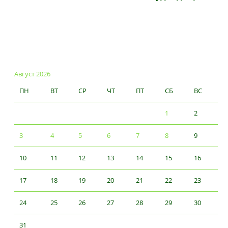
Август 2026
ПН
ВТ
СР
ЧТ
ПТ
СБ
ВС
1
2
3
4
5
6
7
8
9
10
11
12
13
14
15
16
17
18
19
20
21
22
23
24
25
26
27
28
29
30
31