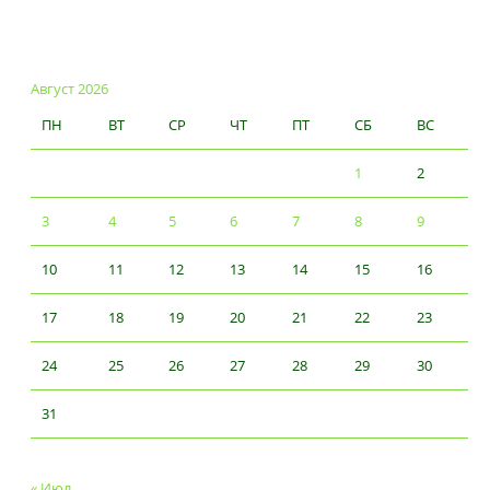
Август 2026
ПН
ВТ
СР
ЧТ
ПТ
СБ
ВС
1
2
3
4
5
6
7
8
9
10
11
12
13
14
15
16
17
18
19
20
21
22
23
24
25
26
27
28
29
30
31
« Июл