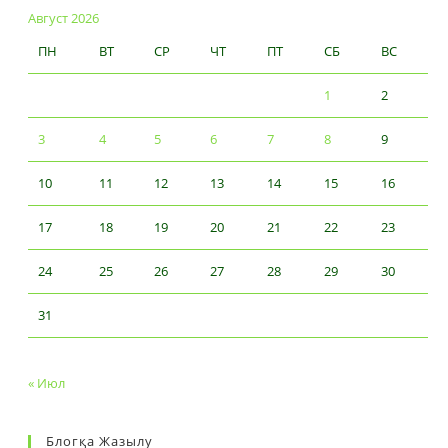
Август 2026
ПН
ВТ
СР
ЧТ
ПТ
СБ
ВС
1
2
3
4
5
6
7
8
9
10
11
12
13
14
15
16
17
18
19
20
21
22
23
24
25
26
27
28
29
30
31
« Июл
Блогқа Жазылу