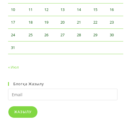
10
11
12
13
14
15
16
17
18
19
20
21
22
23
24
25
26
27
28
29
30
31
« Июл
Блогқа Жазылу
Email
ЖАЗЫЛУ