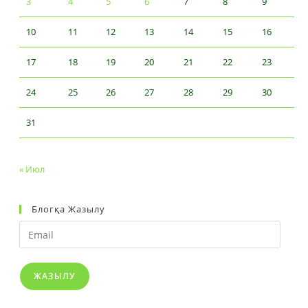
3
4
5
6
7
8
9
10
11
12
13
14
15
16
17
18
19
20
21
22
23
24
25
26
27
28
29
30
31
« Июл
Блогқа Жазылу
Email
ЖАЗЫЛУ