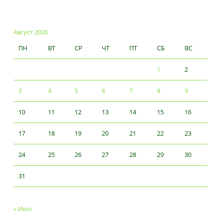
Август 2026
ПН
ВТ
СР
ЧТ
ПТ
СБ
ВС
1
2
3
4
5
6
7
8
9
10
11
12
13
14
15
16
17
18
19
20
21
22
23
24
25
26
27
28
29
30
31
« Июл