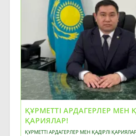
ҚҰРМЕТТІ АРДАГЕРЛЕР МЕН Қ
ҚАРИЯЛАР!
ҚҰРМЕТТІ АРДАГЕРЛЕР МЕН ҚАДІРЛІ ҚАРИЯЛАР! 