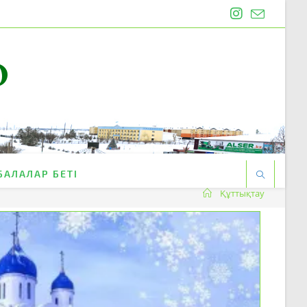
O
БАЛАЛАР БЕТІ
Құттықтау