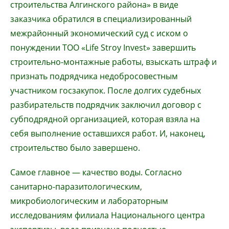
строительства Алгинского района» в виде
заказчика обратился в специализированный
межрайонный экономический суд с иском о
понуждении ТОО «Life Stroy Invest» завершить
строительно-монтажные работы, взыскать штраф и
признать подрядчика недобросовестным
участником госзакупок. После долгих судебных
разбирательств подрядчик заключил договор с
субподрядной организацией, которая взяла на
себя выполнение оставшихся работ. И, наконец,
строительство было завершено.
Самое главное — качество воды. Согласно
санитарно-паразитологическим,
микробиологическим и лабораторным
исследованиям филиала Национального центра