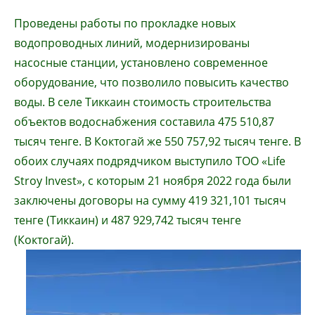
Проведены работы по прокладке новых
водопроводных линий, модернизированы
насосные станции, установлено современное
оборудование, что позволило повысить качество
воды. В селе Тиккаин стоимость строительства
объектов водоснабжения составила 475 510,87
тысяч тенге. В Коктогай же 550 757,92 тысяч тенге. В
обоих случаях подрядчиком выступило ТОО «Life
Stroy Invest», с которым 21 ноября 2022 года были
заключены договоры на сумму 419 321,101 тысяч
тенге (Тиккаин) и 487 929,742 тысяч тенге
(Коктогай).