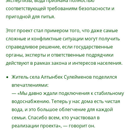
экспертизы, вода признана полностью
соответствующей требованиям безопасности и
пригодной для питья.
Этот проект стал примером того, что даже самые
сложные и конфликтные ситуации могут получить
справедливое решение, если государственные
органы, эксперты и ответственные подрядчики
действуют в рамках закона и интересов населения.
Житель села Алтынбек Сулейменов поделился
впечатлениями:
— «Мы давно ждали подключения к стабильному
водоснабжению. Теперь у нас дома есть чистая
вода, и это большое облегчение для каждой
семьи. Спасибо всем, кто участвовал в
реализации проекта», — говорит он.