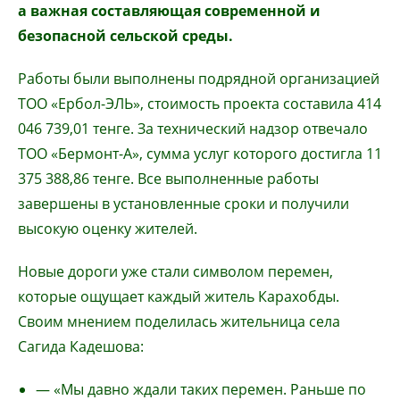
а важная составляющая современной и
безопасной сельской среды.
Работы были выполнены подрядной организацией
ТОО «Ербол-ЭЛЬ», стоимость проекта составила 414
046 739,01 тенге. За технический надзор отвечало
ТОО «Бермонт-А», сумма услуг которого достигла 11
375 388,86 тенге. Все выполненные работы
завершены в установленные сроки и получили
высокую оценку жителей.
Новые дороги уже стали символом перемен,
которые ощущает каждый житель Карахобды.
Своим мнением поделилась жительница села
Сагида Кадешова:
— «Мы давно ждали таких перемен. Раньше по