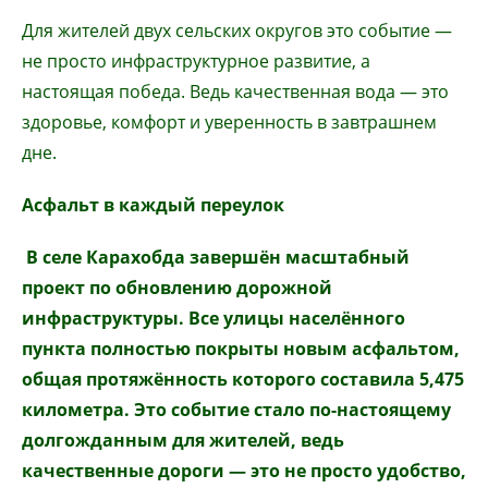
Для жителей двух сельских округов это событие —
не просто инфраструктурное развитие, а
настоящая победа. Ведь качественная вода — это
здоровье, комфорт и уверенность в завтрашнем
дне.
Асфальт в каждый переулок
В селе Карахобда завершён масштабный
проект по обновлению дорожной
инфраструктуры. Все улицы населённого
пункта полностью покрыты новым асфальтом,
общая протяжённость которого составила 5,475
километра. Это событие стало по-настоящему
долгожданным для жителей, ведь
качественные дороги
—
это не просто удобство,