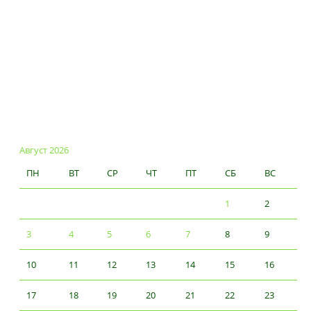
Август 2026
ПН
ВТ
СР
ЧТ
ПТ
СБ
ВС
1
2
3
4
5
6
7
8
9
10
11
12
13
14
15
16
17
18
19
20
21
22
23