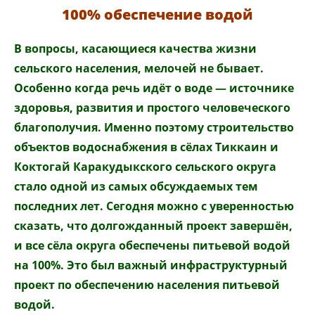
100% обеспечение водой
В вопросы, касающиеся качества жизни
сельского населения, мелочей не бывает.
Особенно когда речь идёт о воде
—
источнике
здоровья, развития и простого человеческого
благополучия. Именно поэтому строительство
объектов водоснабжения в сёлах Тиккаин и
Коктогай
Каракудыкского сельского округа
стало одной из самых обсуждаемых тем
последних лет.
Сегодня можно с уверенностью
сказать
, что
долгожданный проект завершён,
и все сёла округа обеспечены питьевой водой
на 100%.
Это был
важный инфраструктурный
проект по обеспечению населения питьевой
водой.