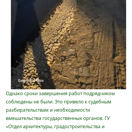
Однако сроки завершения работ подрядчиком
соблюдены не были. Это привело к судебным
разбирательствам и необходимости
вмешательства государственных органов. ГУ
«Отдел архитектуры, градостроительства и