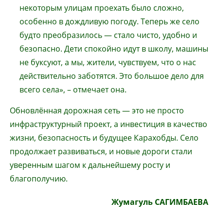
некоторым улицам проехать было сложно,
особенно в дождливую погоду. Теперь же село
будто преобразилось — стало чисто, удобно и
безопасно. Дети спокойно идут в школу, машины
не буксуют, а мы, жители, чувствуем, что о нас
действительно заботятся. Это большое дело для
всего села», – отмечает она.
Обновлённая дорожная сеть — это не просто
инфраструктурный проект, а инвестиция в качество
жизни, безопасность и будущее Карахобды. Село
продолжает развиваться, и новые дороги стали
уверенным шагом к дальнейшему росту и
благополучию.
Жумагуль САГИМБАЕВА