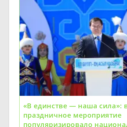
«В единстве — наша сила»: 
праздничное мероприятие
популяризировало национ