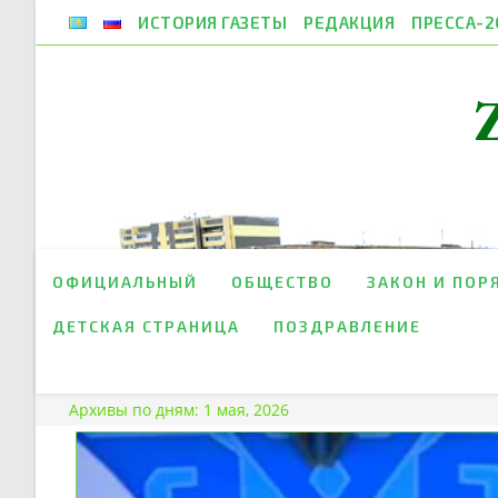
Перейти
ИСТОРИЯ ГАЗЕТЫ
РЕДАКЦИЯ
ПРЕССА-2
к
содержимому
ОФИЦИАЛЬНЫЙ
ОБЩЕСТВО
ЗАКОН И ПОР
ДЕТСКАЯ СТРАНИЦА
ПОЗДРАВЛЕНИЕ
Архивы по дням: 1 мая, 2026