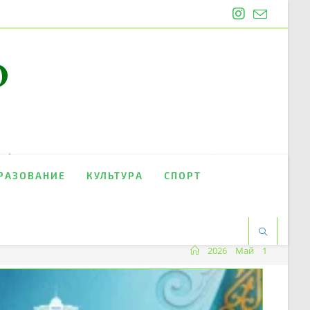
O
РАЗОВАНИЕ
КУЛЬТУРА
СПОРТ
2026
Май
1