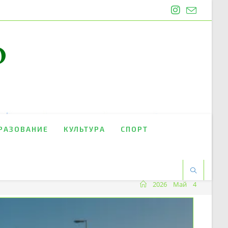
O
РАЗОВАНИЕ
КУЛЬТУРА
СПОРТ
2026
Май
4