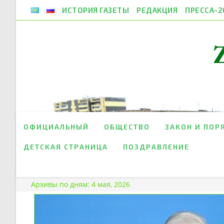
Перейти
ИСТОРИЯ ГАЗЕТЫ
РЕДАКЦИЯ
ПРЕССА-2
к
содержимому
ОФИЦИАЛЬНЫЙ
ОБЩЕСТВО
ЗАКОН И ПОР
ДЕТСКАЯ СТРАНИЦА
ПОЗДРАВЛЕНИЕ
Архивы по дням: 4 мая, 2026