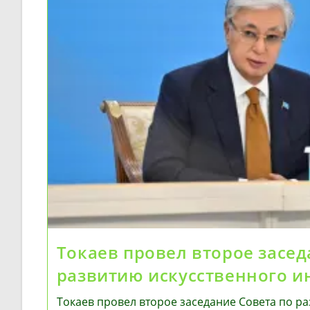
Токаев провел второе засед
развитию искусственного и
Токаев провел второе заседание Совета по р