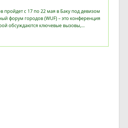
 пройдет с 17 по 22 мая в Баку под девизом
ный форум городов (WUF) – это конференция
орой обсуждаются ключевые вызовы,…