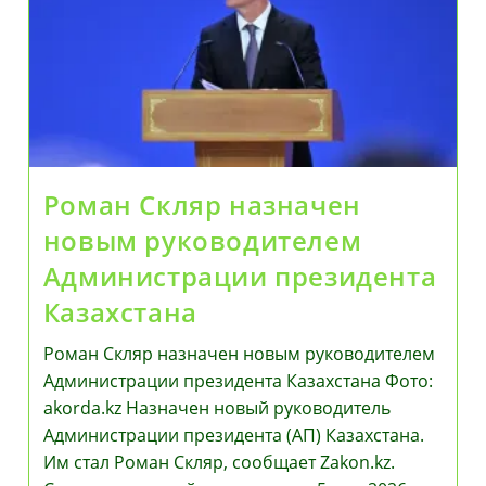
Роман Скляр назначен
новым руководителем
Администрации президента
Казахстана
Роман Скляр назначен новым руководителем
Администрации президента Казахстана Фото:
akorda.kz Назначен новый руководитель
Администрации президента (АП) Казахстана.
Им стал Роман Скляр, сообщает Zakon.kz.