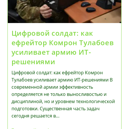
Цифровой солдат: как
ефрейтор Комрон Тулабоев
усиливает армию ИТ-
решениями
Цифровой солдат: как ефрейтор Комрон
Тулабоев усиливает армию ИТ-решениями В
современной армии эффективность
определяется не только выносливостью и
дисциплиной, но и уровнем технологической
подготовки. Существенная часть задач
сегодня решается в…