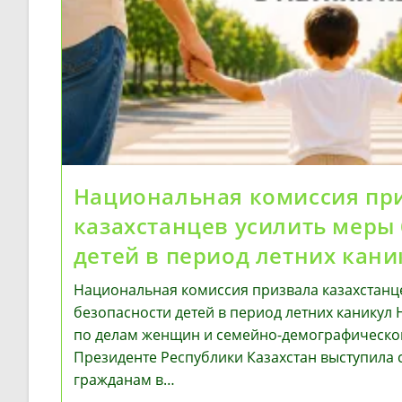
Национальная комиссия пр
казахстанцев усилить меры
детей в период летних кани
Национальная комиссия призвала казахстанц
безопасности детей в период летних каникул
по делам женщин и семейно-демографическо
Президенте Республики Казахстан выступила 
гражданам в…