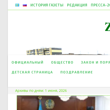
Перейти
ИСТОРИЯ ГАЗЕТЫ
РЕДАКЦИЯ
ПРЕССА-2
к
содержимому
ОФИЦИАЛЬНЫЙ
ОБЩЕСТВО
ЗАКОН И ПОР
ДЕТСКАЯ СТРАНИЦА
ПОЗДРАВЛЕНИЕ
Архивы по дням: 1 июня, 2026