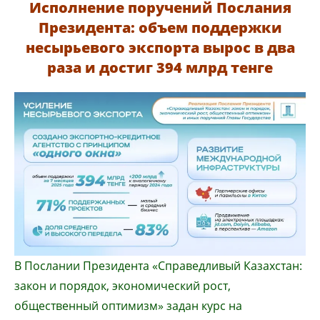
Исполнение поручений Послания
Президента: объем поддержки
несырьевого экспорта вырос в два
раза и достиг 394 млрд тенге
В Послании Президента «Справедливый Казахстан:
закон и порядок, экономический рост,
общественный оптимизм» задан курс на