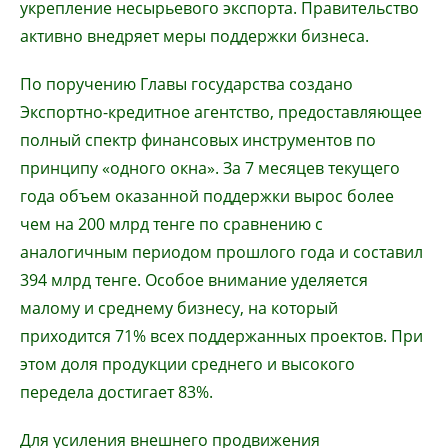
укрепление несырьевого экспорта. Правительство
активно внедряет меры поддержки бизнеса.
По поручению Главы государства создано
Экспортно-кредитное агентство, предоставляющее
полный спектр финансовых инструментов по
принципу «одного окна». За 7 месяцев текущего
года объем оказанной поддержки вырос более
чем на 200 млрд тенге по сравнению с
аналогичным периодом прошлого года и составил
394 млрд тенге. Особое внимание уделяется
малому и среднему бизнесу, на который
приходится 71% всех поддержанных проектов. При
этом доля продукции среднего и высокого
передела достигает 83%.
Для усиления внешнего продвижения