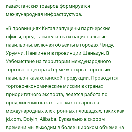
казахстанских товаров формируется
международная инфраструктура.
«В провинциях Китая запущены партнерские
офисы, представительства и национальные
павильоны, включая объекты в городах Чэнду,
Урумчи, Нанкине и в провинции Шаньдун. В
Узбекистане на территории международного
торгового центра «Термез» открыт торговый
павильон казахстанской продукции. Проводятся
торгово-экономические миссии в странах
приоритетного экспорта, ведется работа по
продвижению казахстанских товаров на
международных электронных площадках, таких как
jd.com, Doiyin, Alibaba. Буквально в скором
времени мы выходим в более широком объеме на