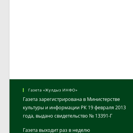
Газета «Жулдыз ИНФО»
Газета зарегистрирована в Министерстве
культуры и информации РК 19 февраля 2013
года, выдано свидетельство № 13391-Г
Газета выходит раз в неделю