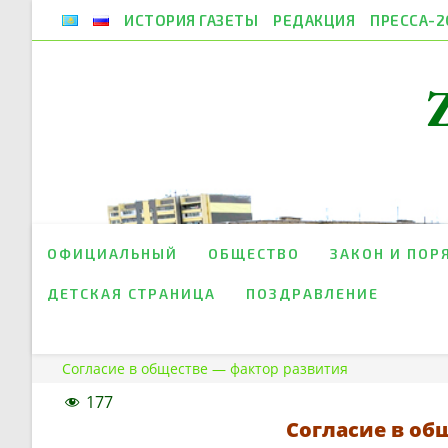
Перейти
ИСТОРИЯ ГАЗЕТЫ
РЕДАКЦИЯ
ПРЕССА-2
к
содержимому
ОФИЦИАЛЬНЫЙ
ОБЩЕСТВО
ЗАКОН И ПОР
ДЕТСКАЯ СТРАНИЦА
ПОЗДРАВЛЕНИЕ
Согласие в обществе — фактор развития
177
Согласие в об