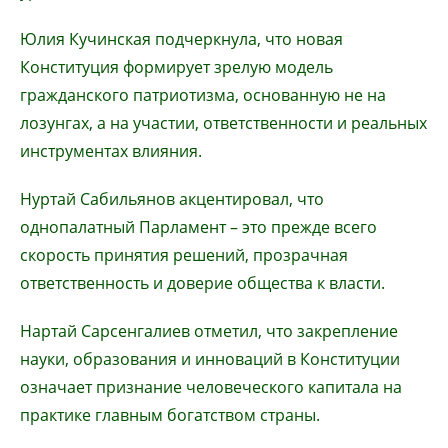
Юлия Кучинская подчеркнула, что новая
Конституция формирует зрелую модель
гражданского патриотизма, основанную не на
лозунгах, а на участии, ответственности и реальных
инструментах влияния.
Нуртай Сабильянов акцентировал, что
однопалатный Парламент – это прежде всего
скорость принятия решений, прозрачная
ответственность и доверие общества к власти.
Нартай Сарсенгалиев отметил, что закрепление
науки, образования и инноваций в Конституции
означает признание человеческого капитала на
практике главным богатством страны.