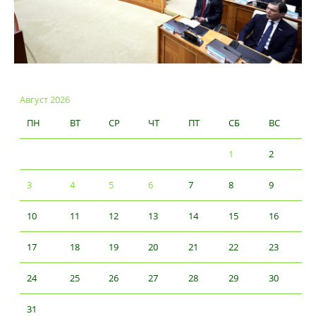
Август 2026
ПН
ВТ
СР
ЧТ
ПТ
СБ
ВС
1
2
3
4
5
6
7
8
9
10
11
12
13
14
15
16
17
18
19
20
21
22
23
24
25
26
27
28
29
30
31