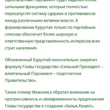
сильными функциями, которые полностью
перезапустят систему сдержек и противовесов
между различными ветвями власти. А
формирование Курултая только по партийным
спискам обеспечит более широкую и
ответственную представленность интересов всех
страт населения.
Обновленный Курултай окончательно закрепит
формулу Главы государства «Сильный Президент –
влиятельный Парламент – подотчетное
Правительство».
Также спикер Мажилиса обратил внимание на
прогрессивность и своевременность предложения
Главы государства о создании «Халық Кеңесі»,