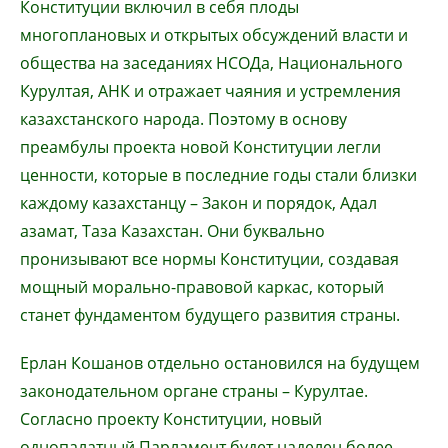
Конституции включил в себя плоды
многоплановых и открытых обсуждений власти и
общества на заседаниях НСОДа, Национального
Курултая, АНК и отражает чаяния и устремления
казахстанского народа. Поэтому в основу
преамбулы проекта новой Конституции легли
ценности, которые в последние годы стали близки
каждому казахстанцу – Закон и порядок, Адал
азамат, Таза Казахстан. Они буквально
пронизывают все нормы Конституции, создавая
мощный морально-правовой каркас, который
станет фундаментом будущего развития страны.
Ерлан Кошанов отдельно остановился на будущем
законодательном органе страны – Курултае.
Согласно проекту Конституции, новый
однопалатный Парламент будет наделен более