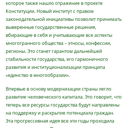
которое также нашло отражение в проекте
Конституции. Новый институт с правом
законодательной инициативы позволит принимать
выверенные государственные решения,
вбирающие в себя и учитывающие все аспекты
многогранного общества – этносы, конфессии,
регионы. Это станет гарантом дальнейшей
стабильности государства, его гармоничного
развития и институционализации принципа
«единство в многообразии».
Впервые в основу модернизации страны легло
развитие человеческого капитала. Это говорит, что
теперь все ресурсы государства будут направлены
на поддержку и раскрытие потенциала граждан.
Эта прогрессивная идея все эти годы проходила