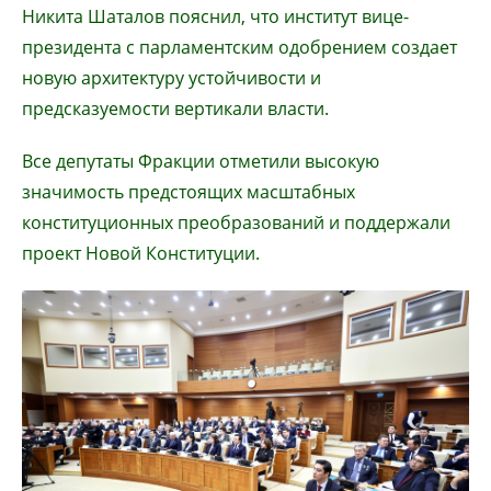
Никита Шаталов пояснил, что институт вице-
президента с парламентским одобрением создает
новую архитектуру устойчивости и
предсказуемости вертикали власти.
Все депутаты Фракции отметили высокую
значимость предстоящих масштабных
конституционных преобразований и поддержали
проект Новой Конституции.