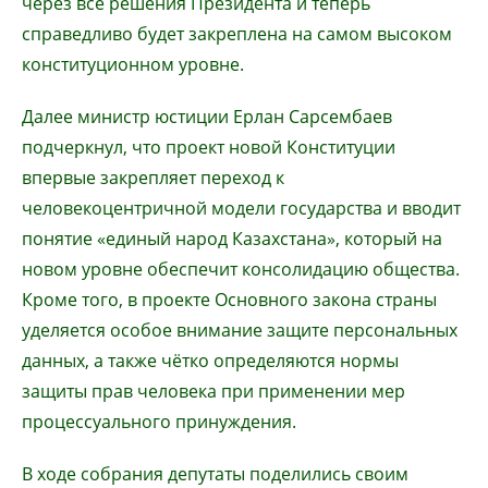
через все решения Президента и теперь
справедливо будет закреплена на самом высоком
конституционном уровне.
Далее министр юстиции Ерлан Сарсембаев
подчеркнул, что проект новой Конституции
впервые закрепляет переход к
человекоцентричной модели государства и вводит
понятие «единый народ Казахстана», который на
новом уровне обеспечит консолидацию общества.
Кроме того, в проекте Основного закона страны
уделяется особое внимание защите персональных
данных, а также чётко определяются нормы
защиты прав человека при применении мер
процессуального принуждения.
В ходе собрания депутаты поделились своим