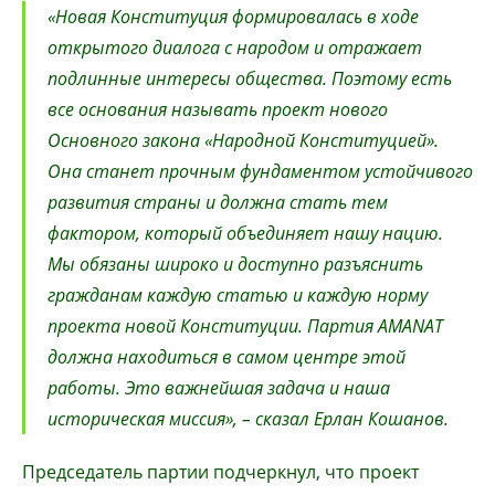
«Новая Конституция формировалась в ходе
открытого диалога с народом и отражает
подлинные интересы общества. Поэтому есть
все основания называть проект нового
Основного закона «Народной Конституцией».
Она станет прочным фундаментом устойчивого
развития страны и должна стать тем
фактором, который объединяет нашу нацию.
Мы обязаны широко и доступно разъяснить
гражданам каждую статью и каждую норму
проекта новой Конституции. Партия AMANAT
должна находиться в самом центре этой
работы. Это важнейшая задача и наша
историческая миссия», – сказал Ерлан Кошанов.
Председатель партии подчеркнул, что проект