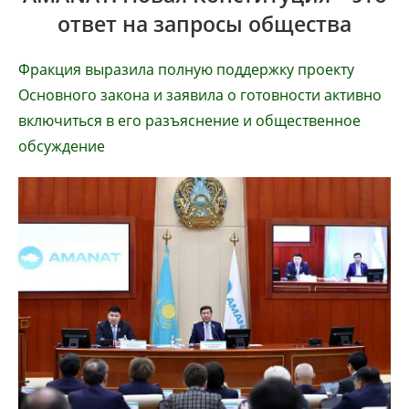
ответ на запросы общества
Фракция выразила полную поддержку проекту
Основного закона и заявила о готовности активно
включиться в его разъяснение и общественное
обсуждение