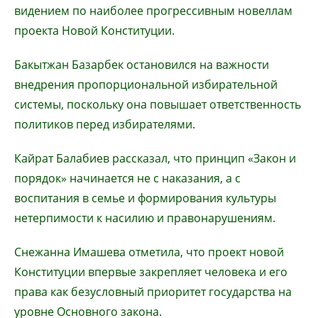
видением по наиболее прогрессивным новеллам
проекта Новой Конституции.
Бакытжан Базарбек остановился на важности
внедрения пропорциональной избирательной
системы, поскольку она повышает ответственность
политиков перед избирателями.
Кайрат Балабиев рассказал, что принцип «Закон и
порядок» начинается не с наказания, а с
воспитания в семье и формирования культуры
нетерпимости к насилию и правонарушениям.
Снежанна Имашева отметила, что проект новой
Конституции впервые закрепляет человека и его
права как безусловный приоритет государства на
уровне Основного закона.