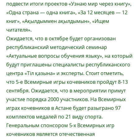
подвести итоги проектов «Узнаю мир через книгу»,
«Одна страна — одна книга», «За 12 месяцев — 12
книг», «Ақылдыммен ақылдымын», «Ищем
читателя».
Ожидается, что в октябре будет организован
республиканский методический семинар
«Актуальные вопросы обучения языку», на который
будут приглашены специалисты республиканского
центра «Тіл қазына» и эксперты. Стоит отметить,
что 5-е Всемирные игры кочевников пройдут 8-13
сентября. Ожидается, что в мероприятии примут
участие порядка 2000 участников. На Всемирных
играх кочевников в Астане будет разыграно 97
комплектов медалей по 21 виду спорта.
Генеральным спонсором 5-х Всемирных игр
кочевников является отечественная