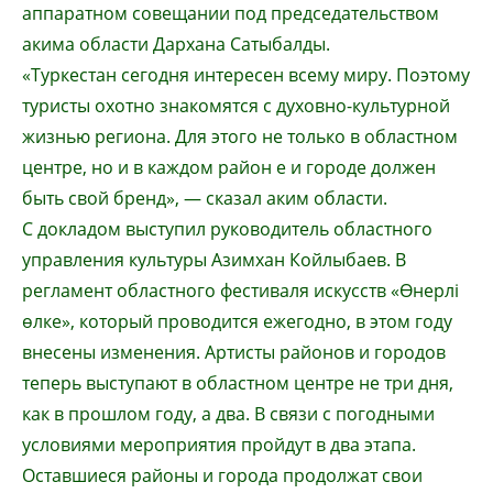
аппаратном совещании под председательством
акима области Дархана Сатыбалды.
«Туркестан сегодня интересен всему миру. Поэтому
туристы охотно знакомятся с духовно-культурной
жизнью региона. Для этого не только в областном
центре, но и в каждом район е и городе должен
быть свой бренд», — сказал аким области.
С докладом выступил руководитель областного
управления культуры Азимхан Койлыбаев. В
регламент областного фестиваля искусств «Өнерлі
өлке», который проводится ежегодно, в этом году
внесены изменения. Артисты районов и городов
теперь выступают в областном центре не три дня,
как в прошлом году, а два. В связи с погодными
условиями мероприятия пройдут в два этапа.
Оставшиеся районы и города продолжат свои