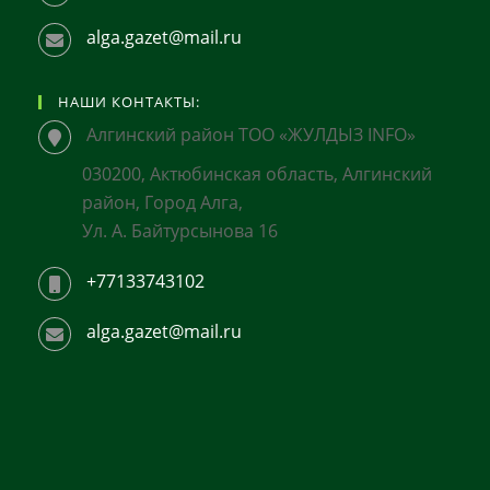
alga.gazet@mail.ru
НАШИ КОНТАКТЫ:
Алгинский район ТОО «ЖУЛДЫЗ INFO»
030200, Актюбинская область, Алгинский
район, Город Алга,
Ул. А. Байтурсынова 16
+77133743102
alga.gazet@mail.ru