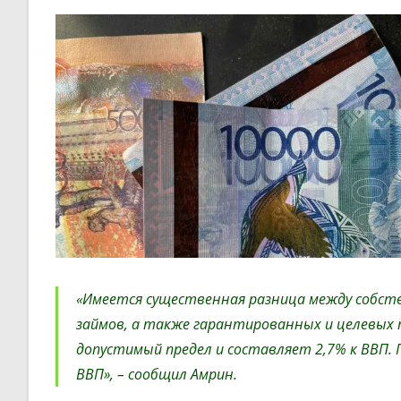
«Имеется существенная разница между собств
займов, а также гарантированных и целевых
допустимый предел и составляет 2,7% к ВВП. 
ВВП», – сообщил Амрин.