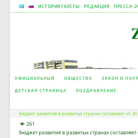
Перейти
ИСТОРИЯ ГАЗЕТЫ
РЕДАКЦИЯ
ПРЕССА-2
к
содержимому
ОФИЦИАЛЬНЫЙ
ОБЩЕСТВО
ЗАКОН И ПОР
ДЕТСКАЯ СТРАНИЦА
ПОЗДРАВЛЕНИЕ
Бюджет развития в развитых странах составляет от 20
261
Бюджет развития в развитых странах составляет о