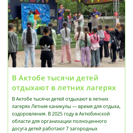
В Актобе тысячи детей
отдыхают в летних лагерях
В Актобе тысячи детей отдыхают в летних
лагерях Летние каникулы — время для отдыха,
оздоровления. В 2025 году в Актюбинской
области для организации полноценного
досуга детей работают 7 загородных