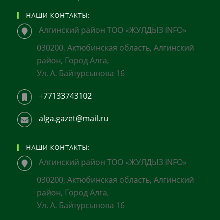
НАШИ КОНТАКТЫ:
Алгинский район ТОО «ЖУЛДЫЗ INFO»
030200, Актюбинская область, Алгинский
район, Город Алга,
Ул. А. Байтурсынова 16
+77133743102
alga.gazet@mail.ru
НАШИ КОНТАКТЫ:
Алгинский район ТОО «ЖУЛДЫЗ INFO»
030200, Актюбинская область, Алгинский
район, Город Алга,
Ул. А. Байтурсынова 16